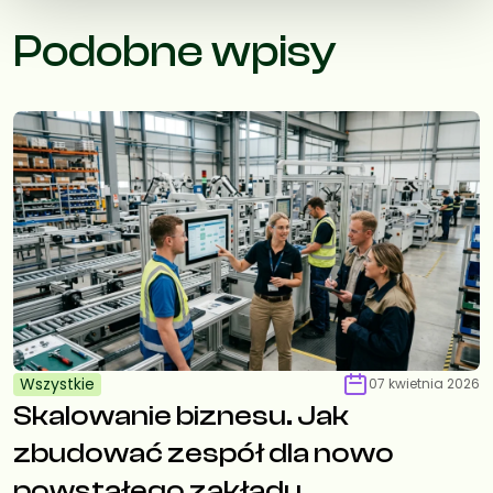
Podobne wpisy
Wszystkie
07 kwietnia 2026
Skalowanie biznesu. Jak
zbudować zespół dla nowo
powstałego zakładu