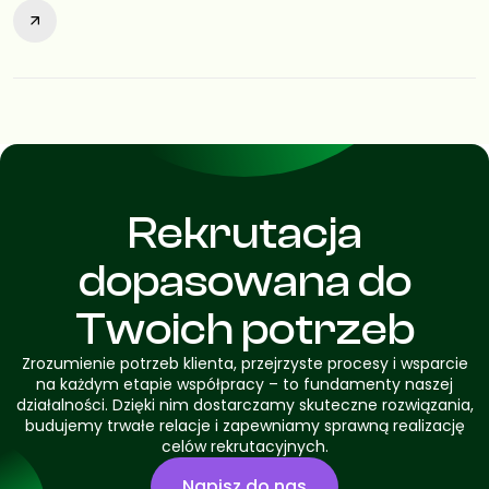
Rekrutacja
dopasowana do
Twoich potrzeb
Zrozumienie potrzeb klienta, przejrzyste procesy i wsparcie
na każdym etapie współpracy – to fundamenty naszej
działalności. Dzięki nim dostarczamy skuteczne rozwiązania,
budujemy trwałe relacje i zapewniamy sprawną realizację
celów rekrutacyjnych.
Napisz do nas