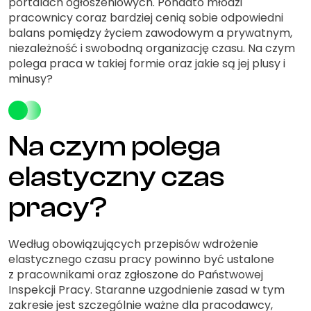
portalach ogłoszeniowych. Ponadto młodzi
pracownicy coraz bardziej cenią sobie odpowiedni
balans pomiędzy życiem zawodowym a prywatnym,
niezależność i swobodną organizację czasu. Na czym
polega praca w takiej formie oraz jakie są jej plusy i
minusy?
Na czym polega
elastyczny czas
pracy?
Według obowiązujących przepisów wdrożenie
elastycznego czasu pracy powinno być ustalone
z pracownikami oraz zgłoszone do Państwowej
Inspekcji Pracy. Staranne uzgodnienie zasad w tym
zakresie jest szczególnie ważne dla pracodawcy,