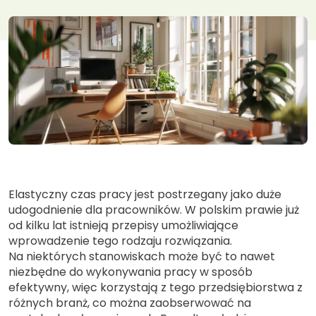
Elastyczny czas pracy jest postrzegany jako duże
udogodnienie dla pracowników. W polskim prawie już
od kilku lat istnieją przepisy umożliwiające
wprowadzenie tego rodzaju rozwiązania.
Na niektórych stanowiskach może być to nawet
niezbędne do wykonywania pracy w sposób
efektywny, więc korzystają z tego przedsiębiorstwa z
różnych branż, co można zaobserwować na