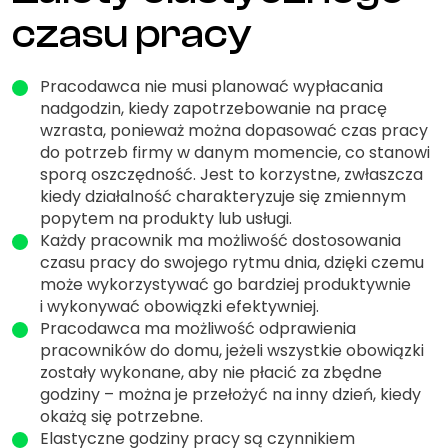
czasu pracy
Pracodawca nie musi planować wypłacania
nadgodzin, kiedy zapotrzebowanie na pracę
wzrasta, ponieważ można dopasować czas pracy
do potrzeb firmy w danym momencie, co stanowi
sporą oszczędność. Jest to korzystne, zwłaszcza
kiedy działalność charakteryzuje się zmiennym
popytem na produkty lub usługi.
Każdy pracownik ma możliwość dostosowania
czasu pracy do swojego rytmu dnia, dzięki czemu
może wykorzystywać go bardziej produktywnie
i wykonywać obowiązki efektywniej.
Pracodawca ma możliwość odprawienia
pracowników do domu, jeżeli wszystkie obowiązki
zostały wykonane, aby nie płacić za zbędne
godziny – można je przełożyć na inny dzień, kiedy
okażą się potrzebne.
Elastyczne godziny pracy są czynnikiem