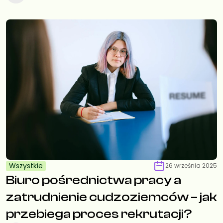
Wszystkie
26 września 2025
Biuro pośrednictwa pracy a
zatrudnienie cudzoziemców – jak
przebiega proces rekrutacji?