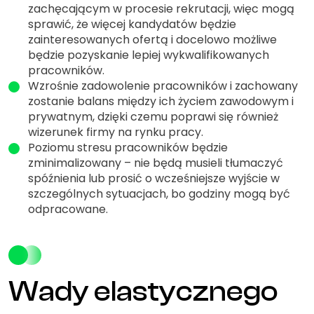
zachęcającym w procesie rekrutacji, więc mogą
sprawić, że więcej kandydatów będzie
zainteresowanych ofertą i docelowo możliwe
będzie pozyskanie lepiej wykwalifikowanych
pracowników.
Wzrośnie zadowolenie pracowników i zachowany
zostanie balans między ich życiem zawodowym i
prywatnym, dzięki czemu poprawi się również
wizerunek firmy na rynku pracy.
Poziomu stresu pracowników będzie
zminimalizowany – nie będą musieli tłumaczyć
spóźnienia lub prosić o wcześniejsze wyjście w
szczególnych sytuacjach, bo godziny mogą być
odpracowane.
Wady elastycznego