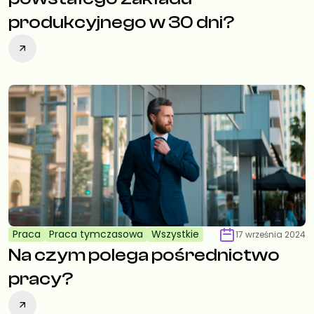
produkcyjnego w 30 dni?
Praca
Praca tymczasowa
Wszystkie
17 września 2024
Na czym polega pośrednictwo
pracy?