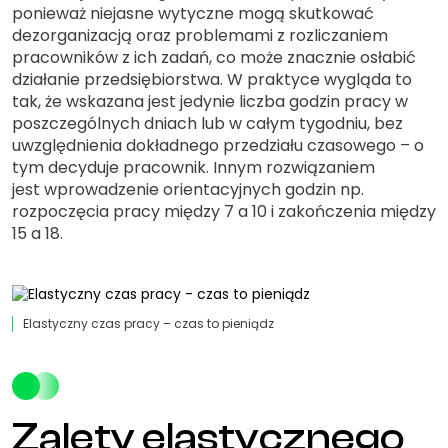
ponieważ niejasne wytyczne mogą skutkować
dezorganizacją oraz problemami z rozliczaniem
pracowników z ich zadań, co może znacznie osłabić
działanie przedsiębiorstwa. W praktyce wygląda to
tak, że wskazana jest jedynie liczba godzin pracy w
poszczególnych dniach lub w całym tygodniu, bez
uwzględnienia dokładnego przedziału czasowego – o
tym decyduje pracownik. Innym rozwiązaniem
jest wprowadzenie orientacyjnych godzin np.
rozpoczęcia pracy między 7 a 10 i zakończenia między
15 a 18.
Elastyczny czas pracy – czas to pieniądz
Zalety elastycznego