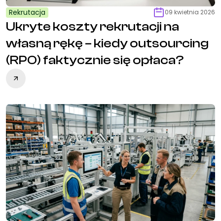
Rekrutacja
09 kwietnia 2026
Ukryte koszty rekrutacji na
własną rękę – kiedy outsourcing
(RPO) faktycznie się opłaca?