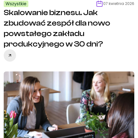
Wszystkie
07 kwietnia 2026
Skalowanie biznesu. Jak
zbudować zespół dla nowo
powstałego zakładu
produkcyjnego w 30 dni?