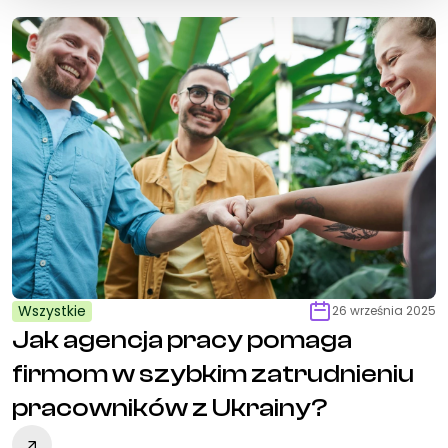
Wszystkie
26 września 2025
Jak agencja pracy pomaga
firmom w szybkim zatrudnieniu
pracowników z Ukrainy?