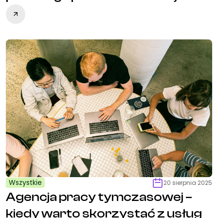
Wszystkie
20 sierpnia 2025
Agencja pracy tymczasowej –
kiedy warto skorzystać z usług