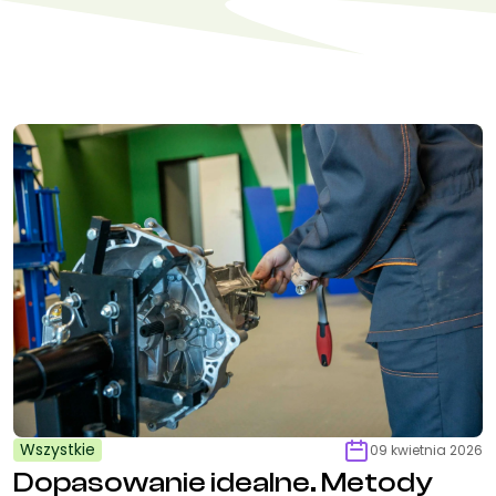
Wszystkie
09 kwietnia 2026
Dopasowanie idealne. Metody