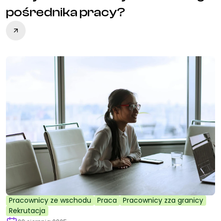
pośrednika pracy?
Pracownicy ze wschodu
Praca
Pracownicy zza granicy
Rekrutacja