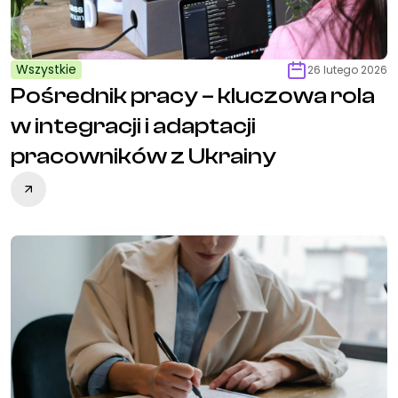
Wszystkie
26 lutego 2026
Pośrednik pracy – kluczowa rola
w integracji i adaptacji
pracowników z Ukrainy