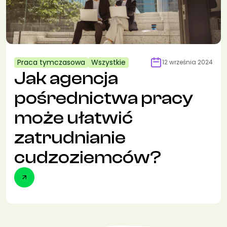
Praca tymczasowa
Wszystkie
12 września 2024
Jak agencja
pośrednictwa pracy
może ułatwić
zatrudnianie
cudzoziemców?