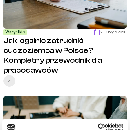
Wszystkie
26 lutego 2026
Jak legalnie zatrudnić
cudzoziemca w Polsce?
Kompletny przewodnik dla
pracodawców