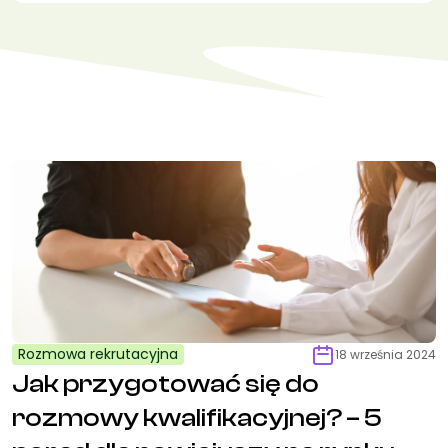
Rozmowa rekrutacyjna
18 września 2024
Jak przygotować się do
rozmowy kwalifikacyjnej? – 5