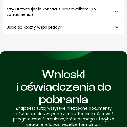
Czy utrzymujecie kontakt z pracownikami po
zatrudnieniu?
Jakie są koszty współpracy?
Wnioski
i oświadczenia do
pobrania
Znajdziesz tutaj wszystkie niezbędne dokumenty
i oświadczenia związane z zatrudnieniem. Sprawdź
przygotowane formularze, które pomogą Ci szybko
i sprawnie załatwić wszelkie formalności.