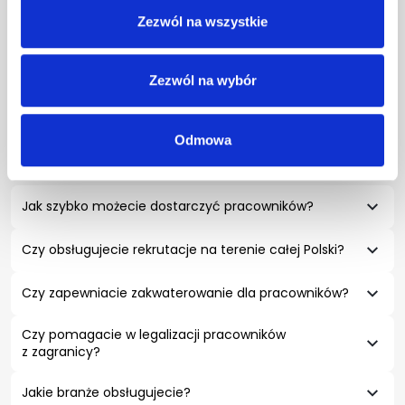
Zezwól na wszystkie
Zezwól na wybór
Odmowa
Jak szybko możecie dostarczyć pracowników?
Czy obsługujecie rekrutacje na terenie całej Polski?
Czy zapewniacie zakwaterowanie dla pracowników?
Czy pomagacie w legalizacji pracowników
z zagranicy?
Jakie branże obsługujecie?