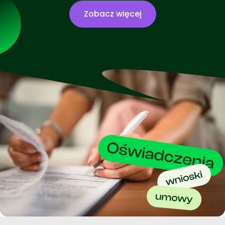
Zobacz więcej