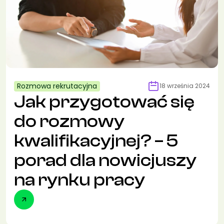
Rozmowa rekrutacyjna
18 września 2024
Jak przygotować się
do rozmowy
kwalifikacyjnej? – 5
porad dla nowicjuszy
na rynku pracy