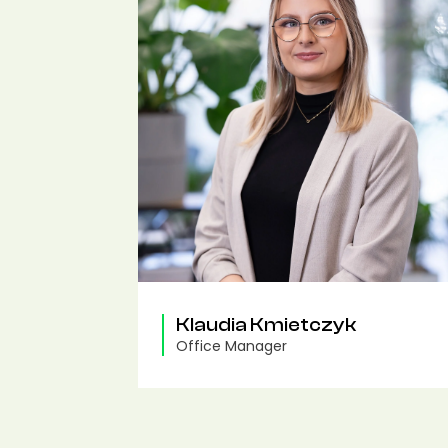
Klaudia Kmietczyk
Office Manager