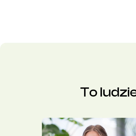
To ludzi