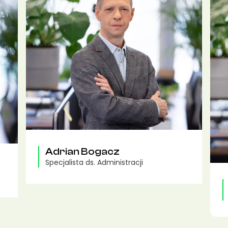
Adrian Bogacz
Specjalista ds. Administracji