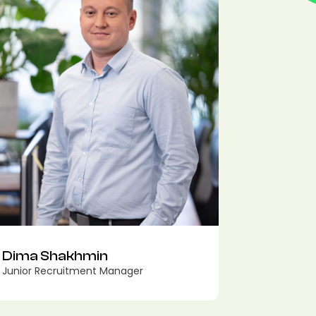
Dima Shakhmin
Junior Recruitment Manager