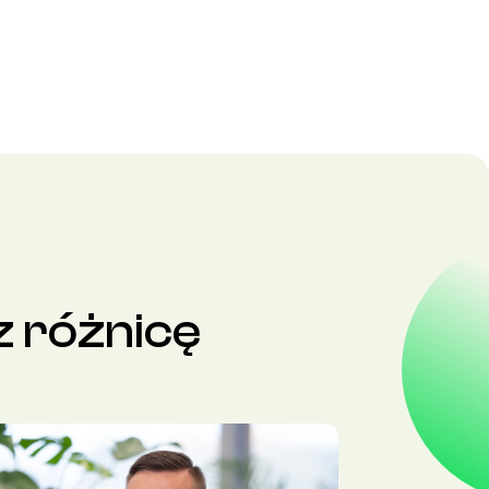
z różnicę