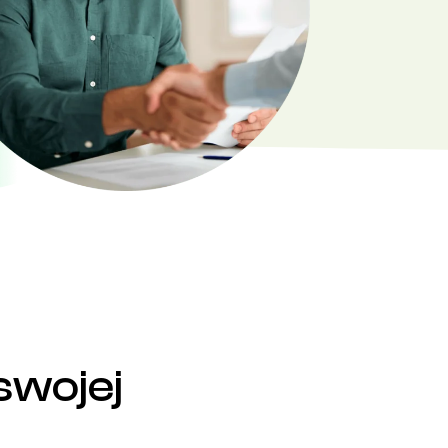
swojej