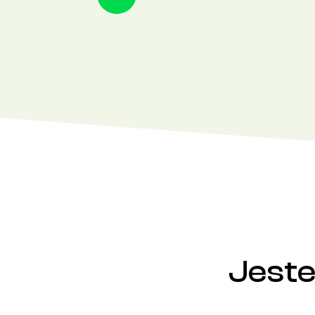
Jeste