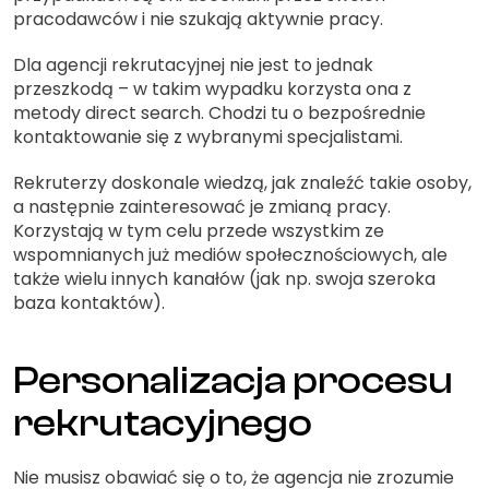
pracodawców i nie szukają aktywnie pracy.
Dla agencji rekrutacyjnej nie jest to jednak
przeszkodą – w takim wypadku korzysta ona z
metody direct search. Chodzi tu o bezpośrednie
kontaktowanie się z wybranymi specjalistami.
Rekruterzy doskonale wiedzą, jak znaleźć takie osoby,
a następnie zainteresować je zmianą pracy.
Korzystają w tym celu przede wszystkim ze
wspomnianych już mediów społecznościowych, ale
także wielu innych kanałów (jak np. swoja szeroka
baza kontaktów).
Personalizacja procesu
rekrutacyjnego
Nie musisz obawiać się o to, że agencja nie zrozumie