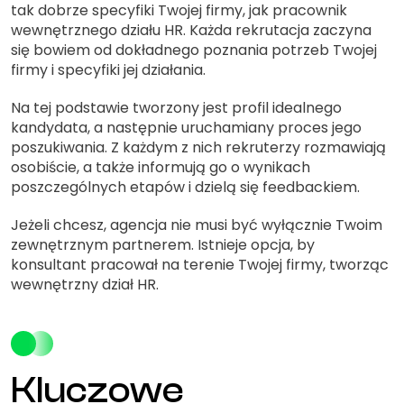
tak dobrze specyfiki Twojej firmy, jak pracownik
wewnętrznego działu HR. Każda rekrutacja zaczyna
się bowiem od dokładnego poznania potrzeb Twojej
firmy i specyfiki jej działania.
Na tej podstawie tworzony jest profil idealnego
kandydata, a następnie uruchamiany proces jego
poszukiwania. Z każdym z nich rekruterzy rozmawiają
osobiście, a także informują go o wynikach
poszczególnych etapów i dzielą się feedbackiem.
Jeżeli chcesz, agencja nie musi być wyłącznie Twoim
zewnętrznym partnerem. Istnieje opcja, by
konsultant pracował na terenie Twojej firmy, tworząc
wewnętrzny dział HR.
Kluczowe