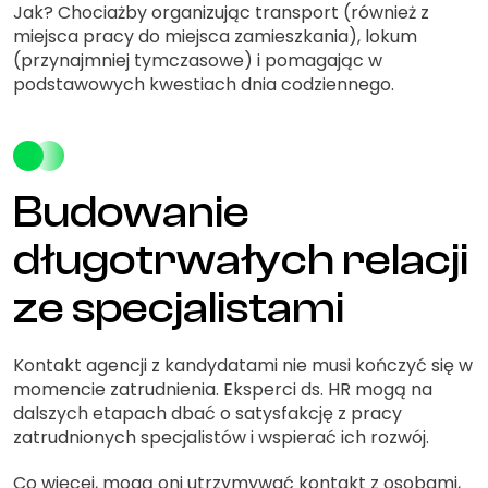
Jak? Chociażby organizując transport (również z
miejsca pracy do miejsca zamieszkania), lokum
(przynajmniej tymczasowe) i pomagając w
podstawowych kwestiach dnia codziennego.
Budowanie
długotrwałych relacji
ze specjalistami
Kontakt agencji z kandydatami nie musi kończyć się w
momencie zatrudnienia. Eksperci ds. HR mogą na
dalszych etapach dbać o satysfakcję z pracy
zatrudnionych specjalistów i wspierać ich rozwój.
Co więcej, mogą oni utrzymywać kontakt z osobami,