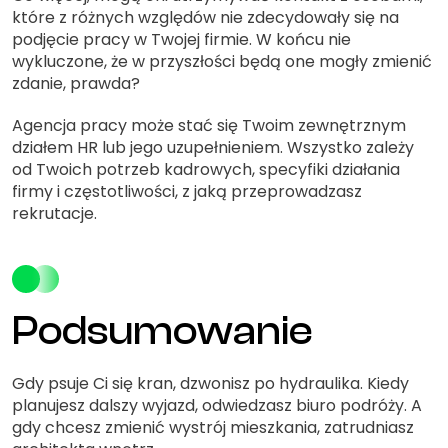
które z różnych względów nie zdecydowały się na
podjęcie pracy w Twojej firmie. W końcu nie
wykluczone, że w przyszłości będą one mogły zmienić
zdanie, prawda?
Agencja pracy może stać się Twoim zewnętrznym
działem HR lub jego uzupełnieniem. Wszystko zależy
od Twoich potrzeb kadrowych, specyfiki działania
firmy i częstotliwości, z jaką przeprowadzasz
rekrutacje.
Podsumowanie
Gdy psuje Ci się kran, dzwonisz po hydraulika. Kiedy
planujesz dalszy wyjazd, odwiedzasz biuro podróży. A
gdy chcesz zmienić wystrój mieszkania, zatrudniasz