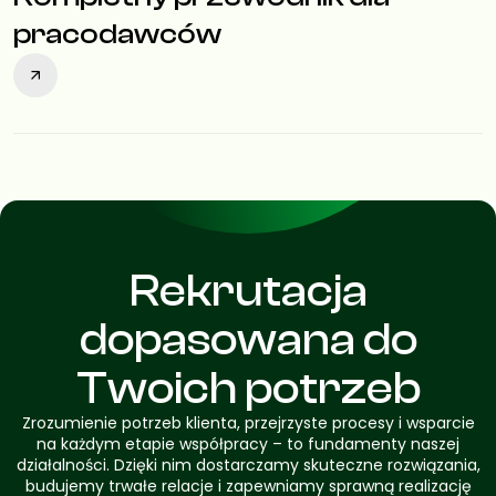
pracodawców
Rekrutacja
dopasowana do
Twoich potrzeb
Zrozumienie potrzeb klienta, przejrzyste procesy i wsparcie
na każdym etapie współpracy – to fundamenty naszej
działalności. Dzięki nim dostarczamy skuteczne rozwiązania,
budujemy trwałe relacje i zapewniamy sprawną realizację