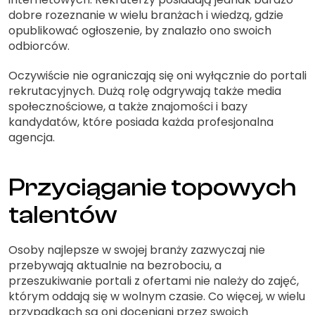
dobre rozeznanie w wielu branżach i wiedzą, gdzie
opublikować ogłoszenie, by znalazło ono swoich
odbiorców.
Oczywiście nie ograniczają się oni wyłącznie do portali
rekrutacyjnych. Dużą rolę odgrywają także media
społecznościowe, a także znajomości i bazy
kandydatów, które posiada każda profesjonalna
agencja.
Przyciąganie topowych
talentów
Osoby najlepsze w swojej branży zazwyczaj nie
przebywają aktualnie na bezrobociu, a
przeszukiwanie portali z ofertami nie należy do zajęć,
którym oddają się w wolnym czasie. Co więcej, w wielu
przypadkach są oni doceniani przez swoich