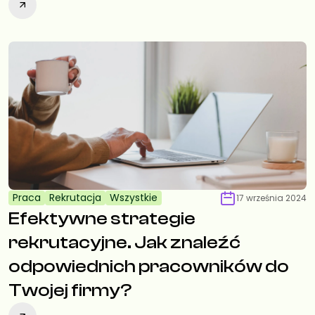
Praca
Rekrutacja
Wszystkie
17 września 2024
Efektywne strategie
rekrutacyjne. Jak znaleźć
odpowiednich pracowników do
Twojej firmy?