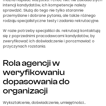
intencji kandydatów, ich kompetencje należy
sprawdzić. Służą do tego nie tylko starannie
przemyślane i dobrane pytania, ale także różnego
rodzaju specjalistyczne testy i zadania rekrutacyjne.
W razie potrzeby specjaliści ds. rekrutacji kontaktują
się z poprzednimi pracodawcami kandydatów, by
zweryfikować ich doświadczenie i porozmawiać o
przyczynach rozstania.
Rola agencji w
weryfikowaniu
dopasowania do
organizacji
Wykształcenie, doświadczenie, umiejętności…