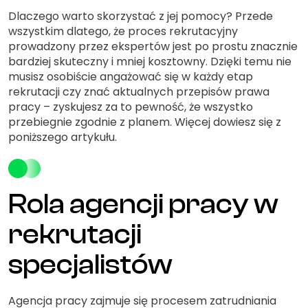
Dlaczego warto skorzystać z jej pomocy? Przede
wszystkim dlatego, że proces rekrutacyjny
prowadzony przez ekspertów jest po prostu znacznie
bardziej skuteczny i mniej kosztowny. Dzięki temu nie
musisz osobiście angażować się w każdy etap
rekrutacji czy znać aktualnych przepisów prawa
pracy – zyskujesz za to pewność, że wszystko
przebiegnie zgodnie z planem. Więcej dowiesz się z
poniższego artykułu.
Rola agencji pracy w
rekrutacji
specjalistów
Agencja pracy zajmuje się procesem zatrudniania