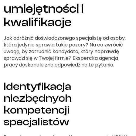
umiejętności i
kwalifikacje
Jak odróżnić doświadczonego specjalistę od osoby,
która jedynie sprawia takie pozory? Na co zwrócić
uwagę, by zatrudnić kandydata, który naprawdę
sprawdzi się w Twojej firmie? Ekspercka agencja
pracy doskonale zna odpowiedź na te pytania.
Identyfikacja
niezbędnych
kompetencji
specjalistów