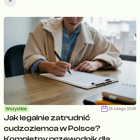
Wszystkie
26 lutego 2026
Jak legalnie zatrudnić
cudzoziemca w Polsce?
Kompletny przewodnik dla