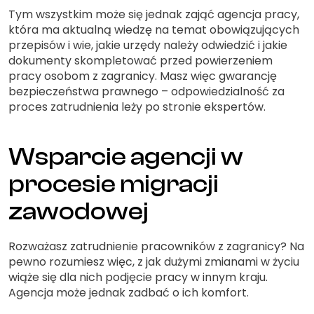
Tym wszystkim może się jednak zająć agencja pracy,
która ma aktualną wiedzę na temat obowiązujących
przepisów i wie, jakie urzędy należy odwiedzić i jakie
dokumenty skompletować przed powierzeniem
pracy osobom z zagranicy. Masz więc gwarancję
bezpieczeństwa prawnego – odpowiedzialność za
proces zatrudnienia leży po stronie ekspertów.
Wsparcie agencji w
procesie migracji
zawodowej
Rozważasz zatrudnienie pracowników z zagranicy? Na
pewno rozumiesz więc, z jak dużymi zmianami w życiu
wiąże się dla nich podjęcie pracy w innym kraju.
Agencja może jednak zadbać o ich komfort.