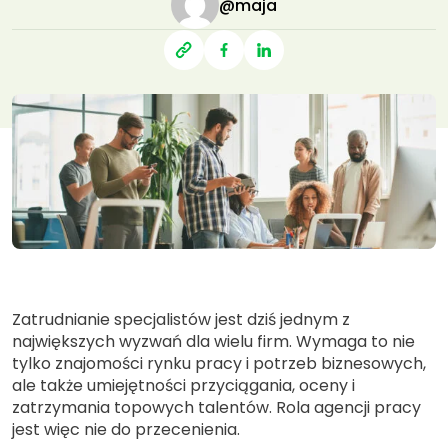
@maja
Zatrudnianie specjalistów jest dziś jednym z
największych wyzwań dla wielu firm. Wymaga to nie
tylko znajomości rynku pracy i potrzeb biznesowych,
ale także umiejętności przyciągania, oceny i
zatrzymania topowych talentów. Rola agencji pracy
jest więc nie do przecenienia.