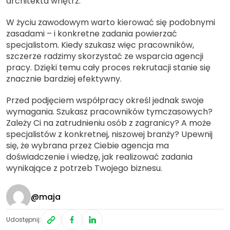
architekta wnętrz.
W życiu zawodowym warto kierować się podobnymi
zasadami – i konkretne zadania powierzać
specjalistom. Kiedy szukasz więc pracowników,
szczerze radzimy skorzystać ze wsparcia agencji
pracy. Dzięki temu cały proces rekrutacji stanie się
znacznie bardziej efektywny.
Przed podjęciem współpracy określ jednak swoje
wymagania. Szukasz pracowników tymczasowych?
Zależy Ci na zatrudnieniu osób z zagranicy? A może
specjalistów z konkretnej, niszowej branży? Upewnij
się, że wybrana przez Ciebie agencja ma
doświadczenie i wiedzę, jak realizować zadania
wynikające z potrzeb Twojego biznesu.
@maja
Udostępnij: