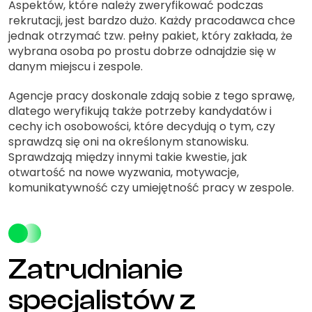
Aspektów, które należy zweryfikować podczas
rekrutacji, jest bardzo dużo. Każdy pracodawca chce
jednak otrzymać tzw. pełny pakiet, który zakłada, że
wybrana osoba po prostu dobrze odnajdzie się w
danym miejscu i zespole.
Agencje pracy doskonale zdają sobie z tego sprawę,
dlatego weryfikują także potrzeby kandydatów i
cechy ich osobowości, które decydują o tym, czy
sprawdzą się oni na określonym stanowisku.
Sprawdzają między innymi takie kwestie, jak
otwartość na nowe wyzwania, motywacje,
komunikatywność czy umiejętność pracy w zespole.
Zatrudnianie
specjalistów z